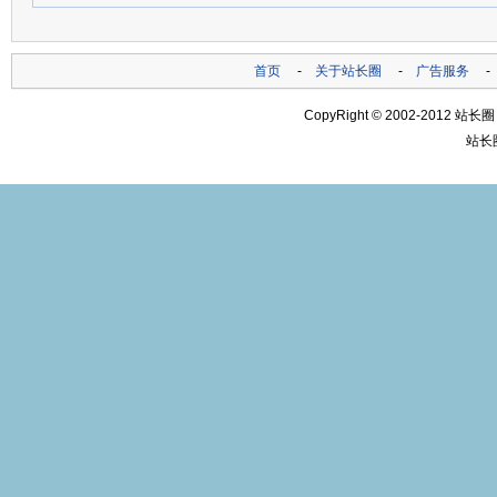
首页
-
关于站长圈
-
广告服务
CopyRight © 2002-2012
站长圈
站长